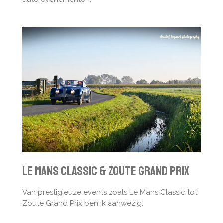
Le Mans Classic & Zoute Grand Prix
Van prestigieuze events zoals Le Mans Classic tot
Zoute Grand Prix ben ik aanwezig.