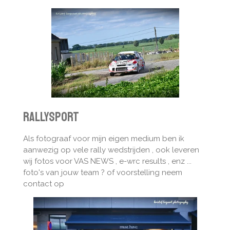
Rallysport
Als fotograaf voor mijn eigen medium ben ik
aanwezig op vele rally wedstrijden , ook leveren
wij fotos voor VAS NEWS , e-wrc results , enz ...
foto's van jouw team ? of voorstelling neem
contact op