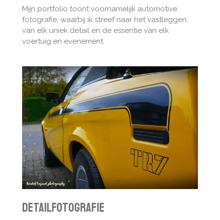
Mijn portfolio toont voornamelijk automotive
fotografie, waarbij ik streef naar het vastleggen
van elk uniek detail en de essentie van elk
voertuig en evenement.
Detailfotografie