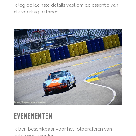
Ik leg de kleinste details vast om de essentie van
elk voertuig te tonen.
Evenementen
Ik ben beschikbaar voor het fotograferen van
auto evenementen.